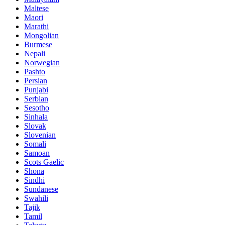
Maltese
Maori
Marathi
Mongolian
Burmese
Nepali
Norwegian
Pashto
Persian
Punjabi
Serbian
Sesotho
Sinhala
Slovak
Slovenian
Somali
Samoan
Scots Gaelic
Shona
Sindhi
Sundanese
Swahili
Tajik
Tamil