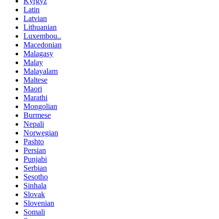
Kyrgyz
Latin
Latvian
Lithuanian
Luxembou..
Macedonian
Malagasy
Malay
Malayalam
Maltese
Maori
Marathi
Mongolian
Burmese
Nepali
Norwegian
Pashto
Persian
Punjabi
Serbian
Sesotho
Sinhala
Slovak
Slovenian
Somali